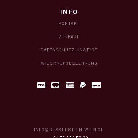
INFO
KONTAKT
VERKAUF
DATENSCHUTZHINWEISE
WIDERRUFSBELEHRUNG
INFO@BESSERSTEIN-WEIN.CH