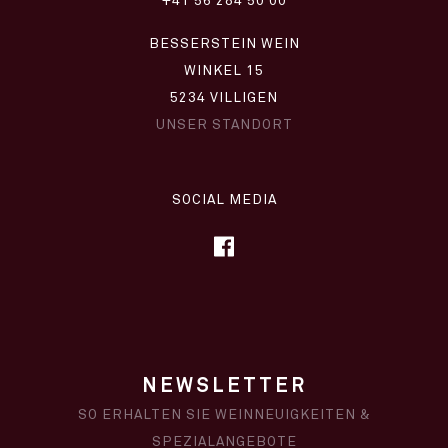
+41 56 284 50 00
BESSERSTEIN WEIN
WINKEL 15
5234 VILLIGEN
UNSER STANDORT
SOCIAL MEDIA
NEWSLETTER
SO ERHALTEN SIE WEINNEUIGKEITEN &
SPEZIALANGEBOTE