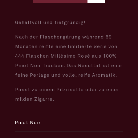
Gehaltvoll und tiefgründig!
Nach der Flaschengärung während 69
Monaten reifte eine limitierte Serie von
444 Flaschen Millésime Rosé aus 100%
Pinot Noir Trauben. Das Resultat ist eine
feine Perlage und volle, reife Aromatik.
Passt zu einem Pilzrisotto oder zu einer
milden Zigarre.
Pinot Noir