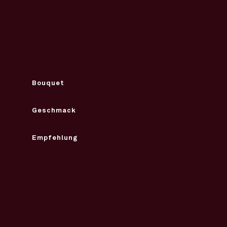
Bouquet
Geschmack
Empfehlung