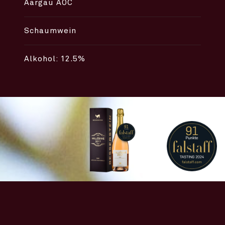
Aargau AOC
Schaumwein
Alkohol: 12.5%